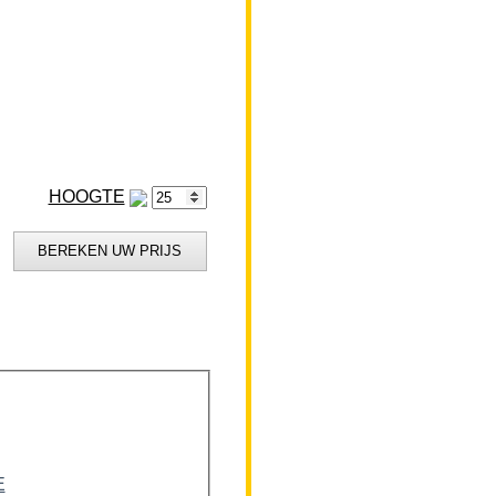
HOOGTE