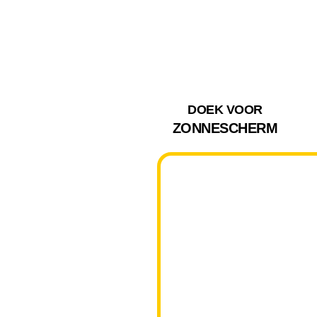
DOEK VOOR
ZONNESCHERM