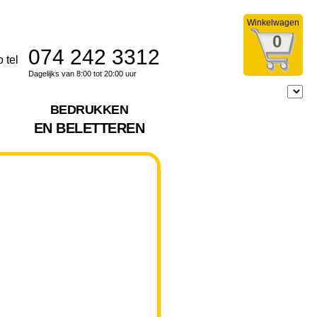
Winkelwagen
0
074 242 3312
Dagelijks van 8:00 tot 20:00 uur
BEDRUKKEN
EN BELETTEREN