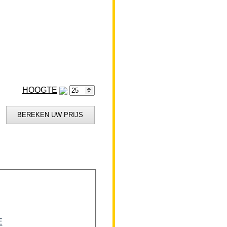
HOOGTE