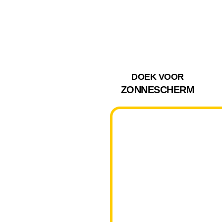
DOEK VOOR
ZONNESCHERM