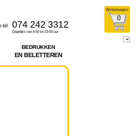
Winkelwagen
0
074 242 3312
Dagelijks van 8:00 tot 20:00 uur
BEDRUKKEN
EN BELETTEREN