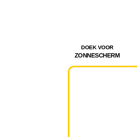
DOEK VOOR
ZONNESCHERM