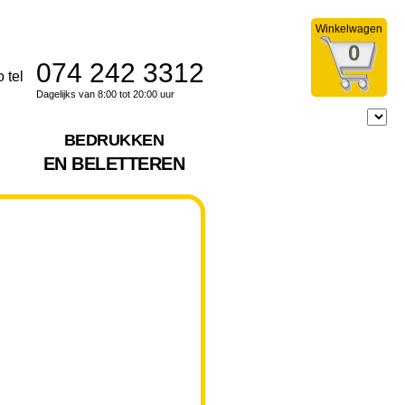
Winkelwagen
0
074 242 3312
Dagelijks van 8:00 tot 20:00 uur
BEDRUKKEN
EN BELETTEREN