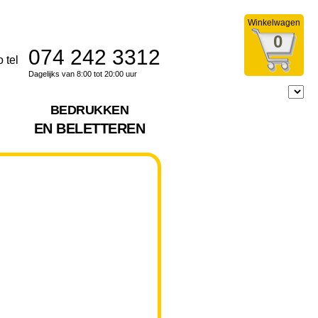
Winkelwagen
0
074 242 3312
Dagelijks van 8:00 tot 20:00 uur
BEDRUKKEN
EN BELETTEREN