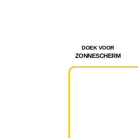
DOEK VOOR
ZONNESCHERM