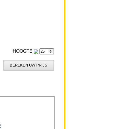
HOOGTE