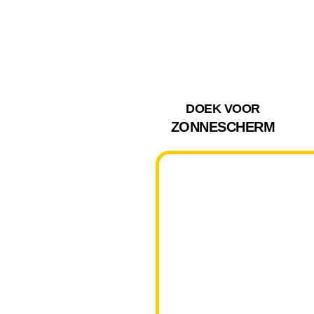
DOEK VOOR
ZONNESCHERM