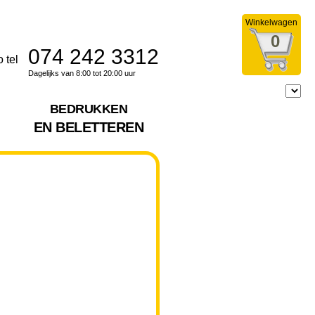
Winkelwagen
0
074 242 3312
Dagelijks van 8:00 tot 20:00 uur
BEDRUKKEN
EN BELETTEREN