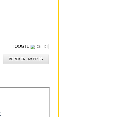
HOOGTE