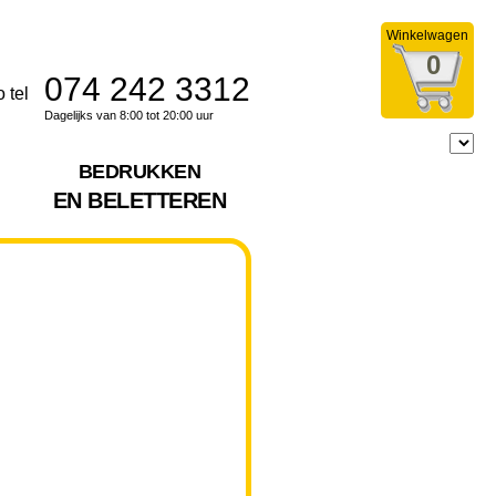
Winkelwagen
0
074 242 3312
Dagelijks van 8:00 tot 20:00 uur
BEDRUKKEN
EN BELETTEREN