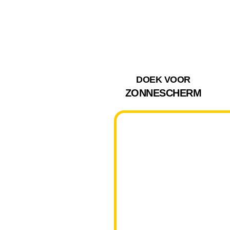
DOEK VOOR
ZONNESCHERM