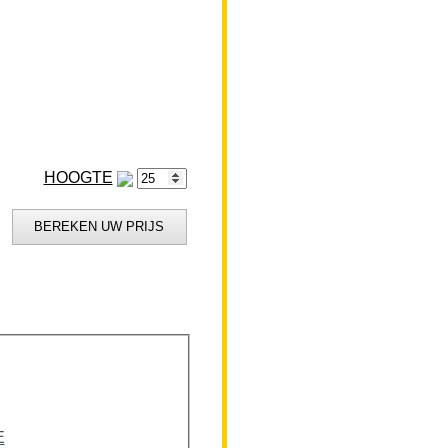
HOOGTE