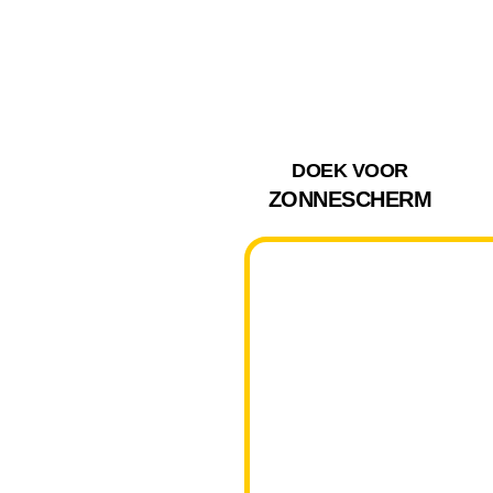
DOEK VOOR
ZONNESCHERM