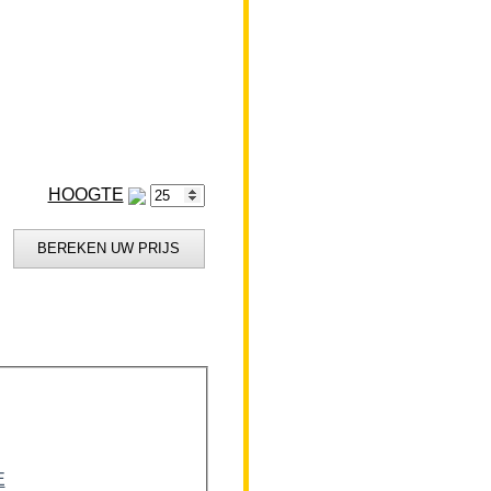
HOOGTE