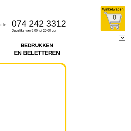
Winkelwagen
0
074 242 3312
Dagelijks van 8:00 tot 20:00 uur
BEDRUKKEN
EN BELETTEREN