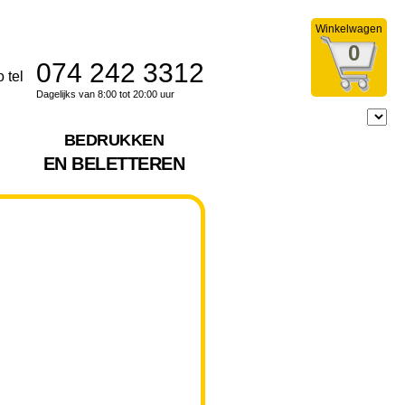
Winkelwagen
0
074 242 3312
Dagelijks van 8:00 tot 20:00 uur
BEDRUKKEN
EN BELETTEREN