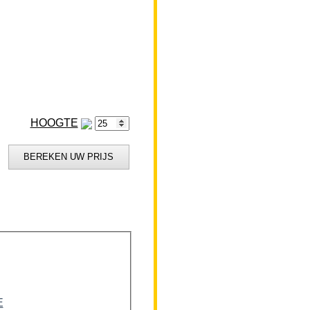
HOOGTE