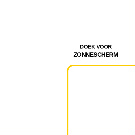
DOEK VOOR
ZONNESCHERM