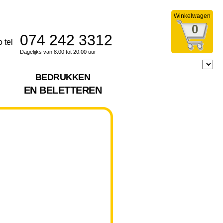
Winkelwagen
0
074 242 3312
Dagelijks van 8:00 tot 20:00 uur
BEDRUKKEN
EN BELETTEREN