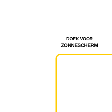
DOEK VOOR
ZONNESCHERM