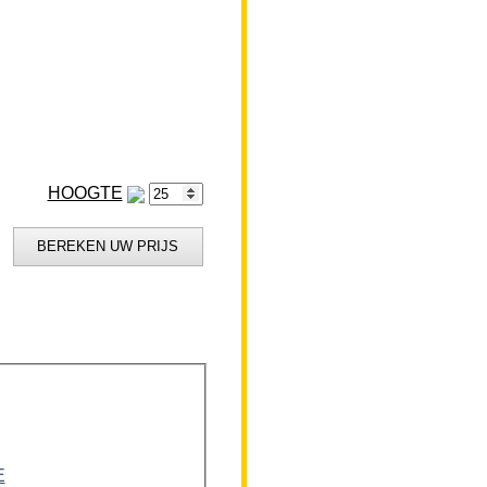
HOOGTE