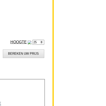
HOOGTE