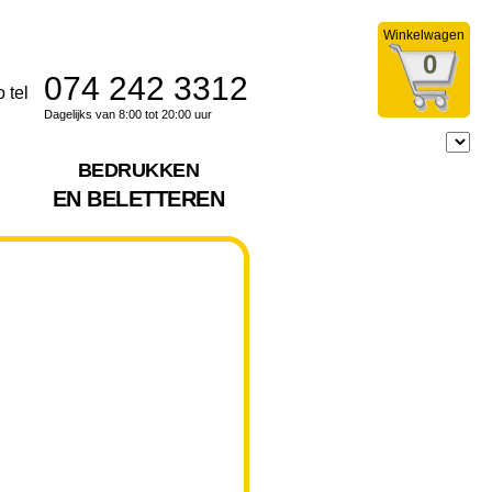
Winkelwagen
0
074 242 3312
Dagelijks van 8:00 tot 20:00 uur
BEDRUKKEN
EN BELETTEREN