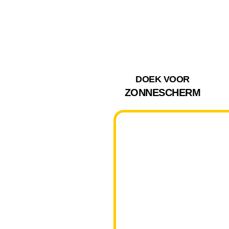
DOEK VOOR
ZONNESCHERM