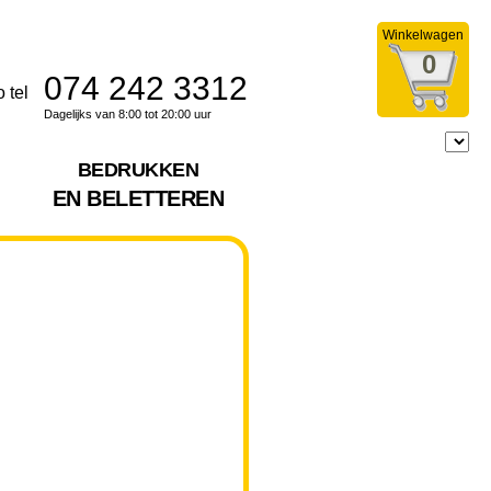
Winkelwagen
0
074 242 3312
Dagelijks van 8:00 tot 20:00 uur
BEDRUKKEN
EN BELETTEREN