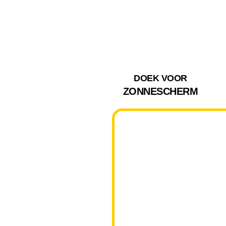
DOEK VOOR
ZONNESCHERM