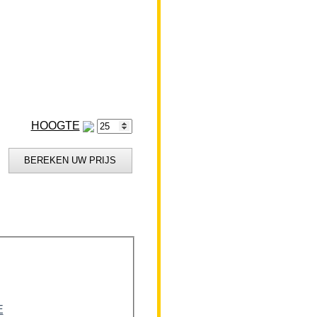
HOOGTE