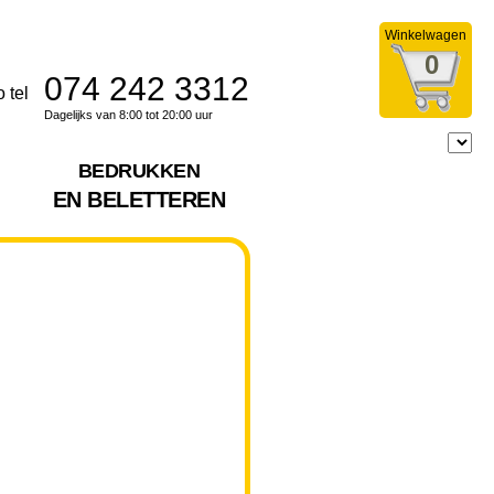
Winkelwagen
0
074 242 3312
Dagelijks van 8:00 tot 20:00 uur
BEDRUKKEN
EN BELETTEREN