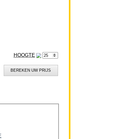
HOOGTE