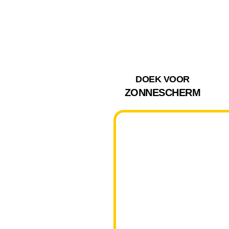
DOEK VOOR
ZONNESCHERM