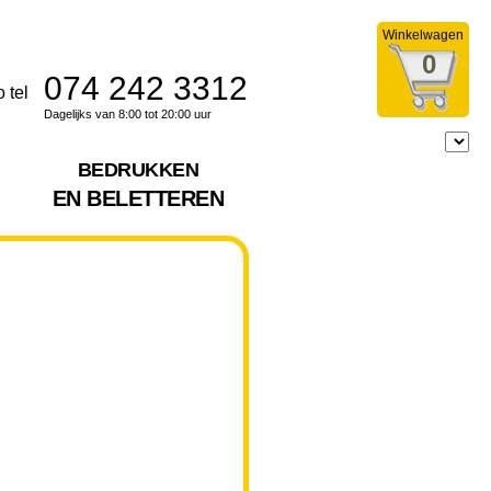
Winkelwagen
0
074 242 3312
Dagelijks van 8:00 tot 20:00 uur
BEDRUKKEN
EN BELETTEREN