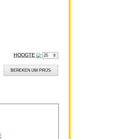
HOOGTE