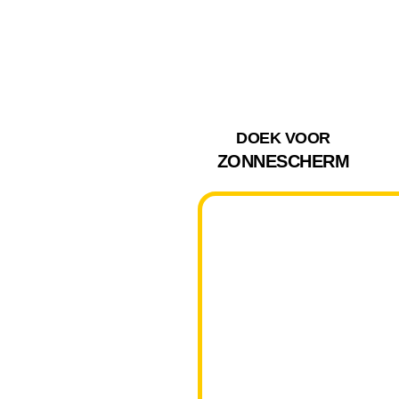
DOEK VOOR
ZONNESCHERM