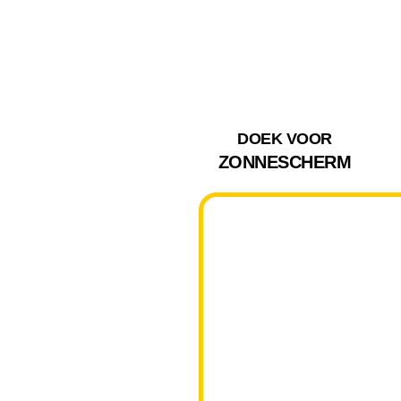
DOEK VOOR
ZONNESCHERM