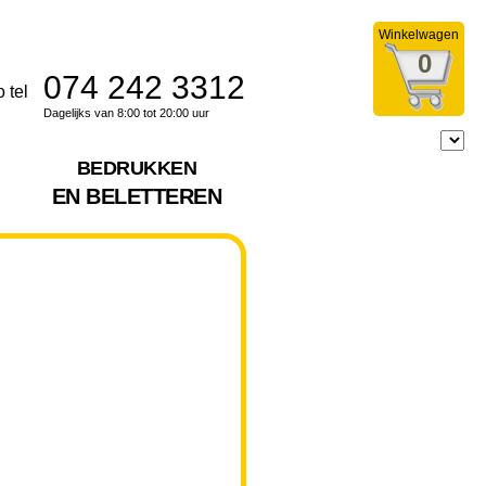
Winkelwagen
0
074 242 3312
Dagelijks van 8:00 tot 20:00 uur
BEDRUKKEN
EN BELETTEREN