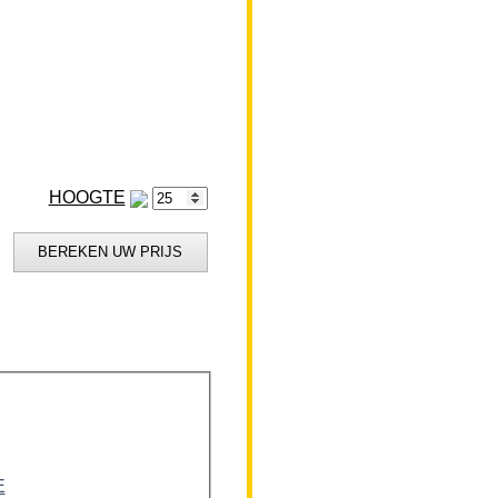
HOOGTE