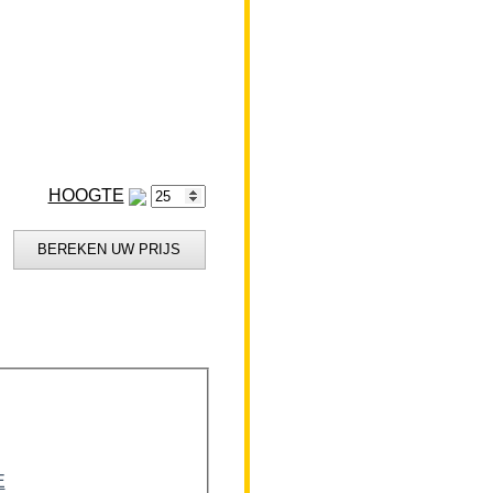
HOOGTE