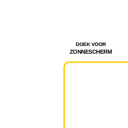
DOEK VOOR
ZONNESCHERM