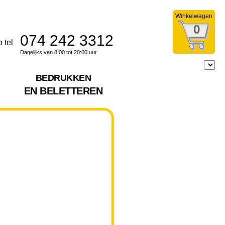
Winkelwagen
0
074 242 3312
Dagelijks van 8:00 tot 20:00 uur
BEDRUKKEN
EN BELETTEREN