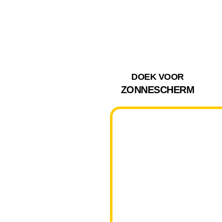
DOEK VOOR
ZONNESCHERM