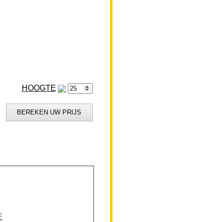
HOOGTE