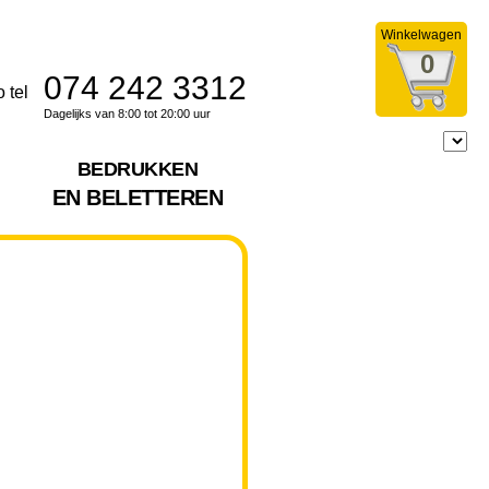
Winkelwagen
0
074 242 3312
Dagelijks van 8:00 tot 20:00 uur
BEDRUKKEN
EN BELETTEREN