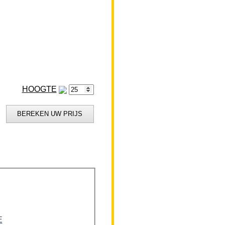
HOOGTE