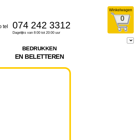
Winkelwagen
0
074 242 3312
Dagelijks van 8:00 tot 20:00 uur
BEDRUKKEN
EN BELETTEREN