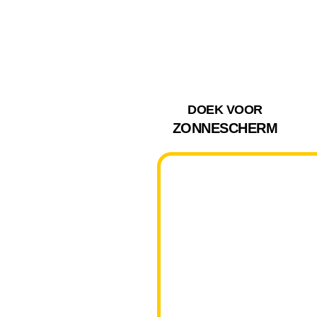
DOEK VOOR
ZONNESCHERM